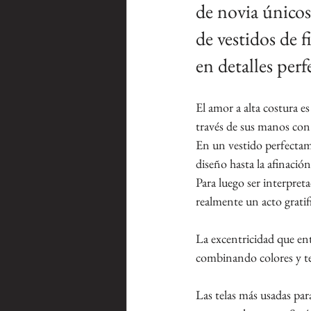
de novia únicos
de vestidos de 
en detalles perf
El amor a alta costura es
través de sus manos con 
En un vestido perfectam
diseño hasta la afinación
Para luego ser interpret
realmente un acto gratif
La excentricidad que ent
combinando colores y t
Las telas más usadas par