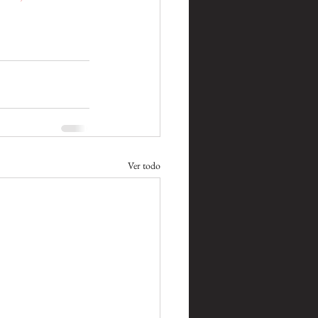
Ver todo