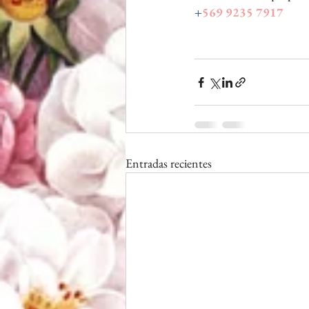
+
569 9235 7917
Entradas recientes