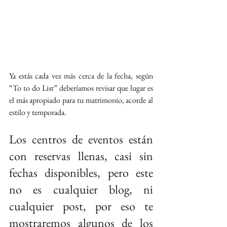
Ya estás cada vez más cerca de la fecha, según 
“To to do List” deberíamos revisar que lugar es 
el más apropiado para tu matrimonio, acorde al 
estilo y temporada.
Los centros de eventos están 
con reservas llenas, casi sin 
fechas disponibles, pero este 
no es cualquier blog, ni 
cualquier post, por eso te 
mostraremos algunos de los 