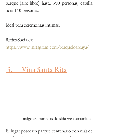
parque (aire libre) hasta 350 personas, capilla 
para 140 personas.
Ideal para ceremonias íntimas.
Redes Sociales:
https://www.instagram.com/parqueloarcaya/
5.      Viña Santa Rita
Imágenes  extraídas del sitio web santarita.cl
El lugar posee un parque centenario con más de 