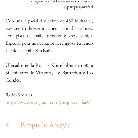
Imágenes extraídas de redes sociales de 
@parquesanrafael
Con una capacidad máxima de 450 invitados, 
este centro de eventos cuenta con dos salones, 
con pista de baile, terrazas y áreas verdes. 
Especial para una ceremonia religiosa teniendo 
al lado la capilla San Rafael.
Ubicados en la Ruta 5 Norte kilómetro 30, a 
30 minutos de Vitacura, Lo Barnechea y Las 
Condes.
Redes Sociales: 
https://www.instagram.com/parquesanrafael/
4.      Parque lo Arcaya