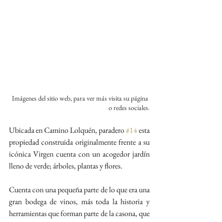
Imágenes del sitio web, para ver más visita su página 
o redes sociales.
Ubicada en Camino Lolquén, paradero 
#14
 esta 
propiedad construida originalmente frente a su 
icónica Virgen cuenta con un acogedor jardín 
lleno de verde; árboles, plantas y flores.
Cuenta con una pequeña parte de lo que era una 
gran bodega de vinos, más toda la historia y 
herramientas que forman parte de la casona, que 