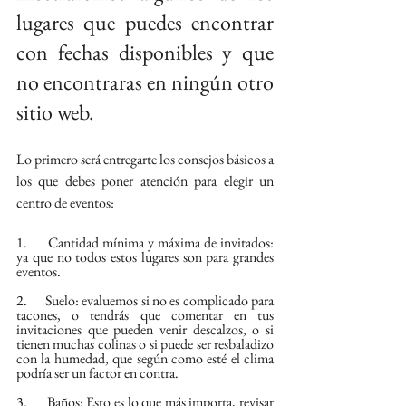
lugares que puedes encontrar 
con fechas disponibles y que 
no encontraras en ningún otro 
sitio web.
Lo primero será entregarte los consejos básicos a 
los que debes poner atención para elegir un 
centro de eventos:
1.      Cantidad mínima y máxima de invitados: 
ya que no todos estos lugares son para grandes 
eventos.
2.      Suelo: evaluemos si no es complicado para 
tacones, o tendrás que comentar en tus 
invitaciones que pueden venir descalzos, o si 
tienen muchas colinas o si puede ser resbaladizo 
con la humedad, que según como esté el clima 
podría ser un factor en contra.
3.      Baños: Esto es lo que más importa, revisar 