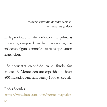
Imágenes extraídas de redes sociales 
@monte_magdalena
El lugar ofrece un aire exótico entre palmeras 
tropicales, campos de hierbas silvestres, lagunas 
mágicas y algunos animales exóticos que llaman 
la atención.
 Se encuentra escondido en el fundo San 
Miguel, El Monte, con una capacidad de hasta 
600 invitados para banquetes y 1000 en coctel.
Redes Sociales:
https://www.instagram.com/monte_magdalen
a/