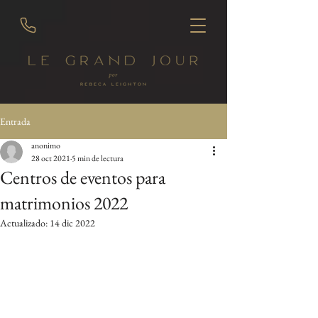
Entrada
anonimo
28 oct 2021
5 min de lectura
Centros de eventos para
matrimonios 2022
Actualizado:
14 dic 2022