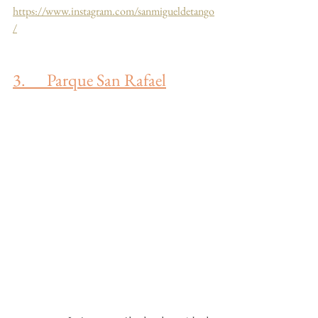
https://www.instagram.com/sanmigueldetango
/
3.      Parque San Rafael