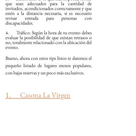
que sean adecuados para la cantidad de 
invitados, acondicionados correctamente y que 
estén a la distancia necesaria, si es necesario 
revisar entrada para personas con 
discapacidades.
4.      Tráfico: Según la hora de tu evento debes 
evaluar la posibilidad de que existan retrasos o 
no, totalmente relacionado con la ubicación del 
evento.
Bueno, ahora con estos tips listos te daremos el 
pequeño listado de lugares menos populares, 
con bajas reservas y un poco más exclusivos.
1.      Casona La Virgen