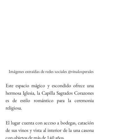
Imágenes extraídas de redes sociales @vinalosperales
Este espacio mágico y escondido ofrece una 
hermosa Iglesia, la Capilla Sagrados Corazones 
es de estilo romántico para la ceremonia 
religiosa.
El lugar cuenta con acceso a bodegas, catación 
de sus vinos y vista al interior de la una casona 
con objetos de más de 140 años. 