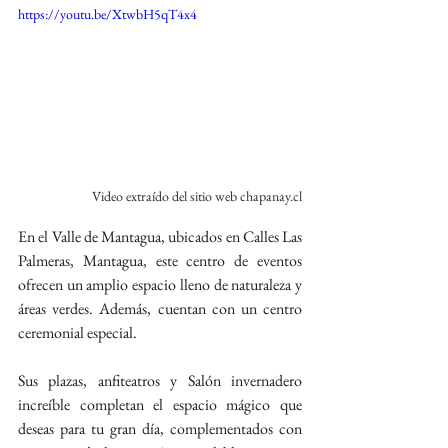
https://youtu.be/XtwbH5qT4x4
Video extraído del sitio web chapanay.cl
En el Valle de Mantagua, ubicados en Calles Las 
Palmeras, Mantagua, este centro de eventos 
ofrecen un amplio espacio lleno de naturaleza y 
áreas verdes. Además, cuentan con un centro 
ceremonial especial.
Sus plazas, anfiteatros y Salón invernadero 
increíble completan el espacio mágico que 
deseas para tu gran día, complementados con 