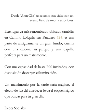
Desde "A un Clic" rescatamos este video con un 
evento lleno de amor y emociones.
Este lugar ya más renombrado ubicado también 
en Camino Lolquén sur Paradero 
#26
, es una 
parte de antiguamente un gran fundo, cuenta 
con una casona, su parque y una capilla, 
perfecta para un matrimonio. 
Con una capacidad de hasta 700 invitados, con 
disposición de carpas e iluminación.
Un matrimonio por la tarde sería mágico, el 
efecto de luz del atardecer le da el toque mágico 
que buscas para tu gran día.
Redes Sociales: