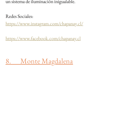
un sistema de iluminación inigualable. 
Redes Sociales:
https://www.instagram.com/chapanay.cl/
https://www.facebook.com/chapanay.cl
8.      Monte Magdalena