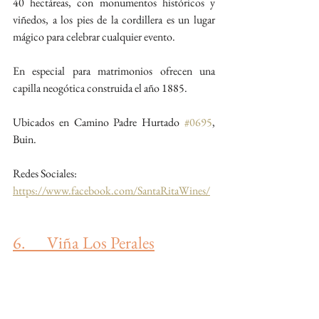
40 hectáreas, con monumentos históricos y 
viñedos, a los pies de la cordillera es un lugar 
mágico para celebrar cualquier evento. 
En especial para matrimonios ofrecen una 
capilla neogótica construida el año 1885.
Ubicados en Camino Padre Hurtado 
#0695
, 
Buin.
Redes Sociales:
https://www.facebook.com/SantaRitaWines/
6.      Viña Los Perales