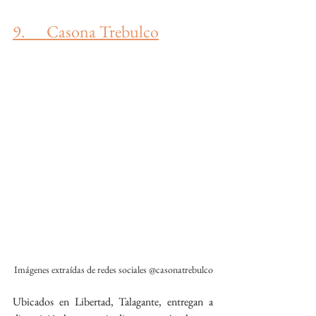
9.      Casona Trebulco
Imágenes extraídas de redes sociales @casonatrebulco
Ubicados en Libertad, Talagante, entregan a 